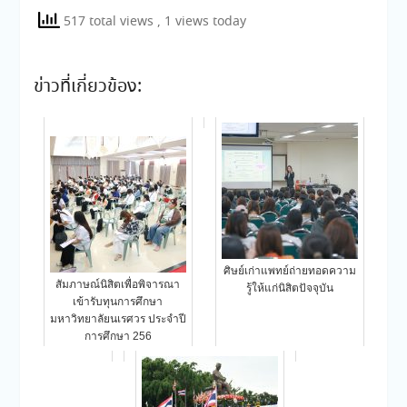
517 total views
, 1 views today
ข่าวที่เกี่ยวข้อง:
ศิษย์เก่าแพทย์ถ่ายทอดความ
สัมภาษณ์นิสิตเพื่อพิจารณา
รู้ให้แก่นิสิตปัจจุบัน
เข้ารับทุนการศึกษา
มหาวิทยาลัยนเรศวร ประจำปี
การศึกษา 256