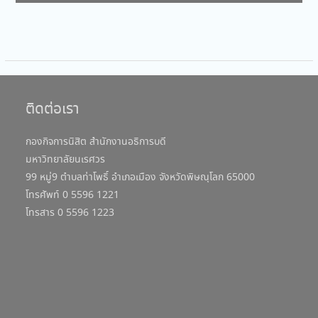
ติดต่อเรา
กองกิจการนิสิต สำนักงานอธิการบดี
มหาวิทยาลัยนเรศวร
99 หมู่9 ตำบลท่าโพธิ์ อำเภอเมือง จังหวัดพิษณุโลก 65000
โทรศัพท์ 0 5596 1221
โทรสาร 0 5596 1223