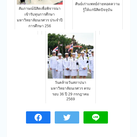
ศิษย์เก่าแพทย์ถ่ายทอดความ
สัมภาษณ์นิสิตเพื่อพิจารณา
รู้ให้แก่นิสิตปัจจุบัน
เข้ารับทุนการศึกษา
มหาวิทยาลัยนเรศวร ประจำปี
การศึกษา 256
วันคล้ายวันสถาปนา
มหาวิทยาลัยนเรศวร ครบ
รอบ 36 ปี 29 กรกฎาคม
2569