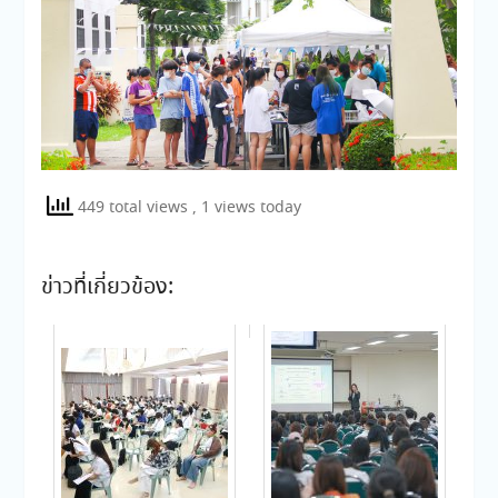
449 total views
, 1 views today
ข่าวที่เกี่ยวข้อง: