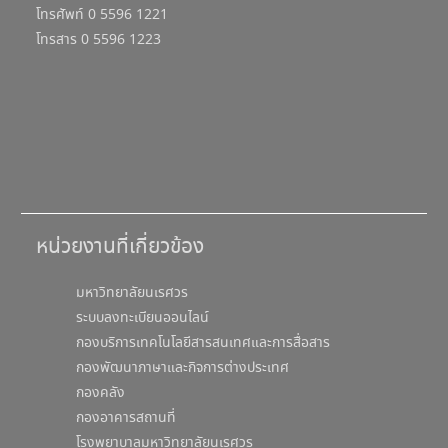
โทรศัพท์ 0 5596 1221
โทรสาร 0 5596 1223
หน่วยงานที่เกี่ยวข้อง
มหาวิทยาลัยนเรศวร
ระบบลงทะเบียนออนไลน์
กองบริการเทคโนโลยีสารสนเทศและการสื่อสาร
กองพัฒนาภาษาและกิจการต่างประเทศ
กองคลัง
กองอาคารสถานที่
โรงพยาบาลมหาวิทยาลัยนเรศวร