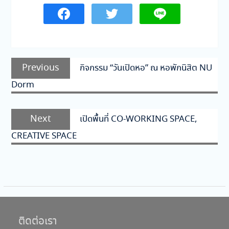
แนะแนว
Previous
Previous
กิจกรรม “วันเปิดหอ” ณ หอพักนิสิต NU
เรื่อง
post:
Dorm
Next
Next
เปิดพื้นที่ CO-WORKING SPACE,
post:
CREATIVE SPACE
ติดต่อเรา