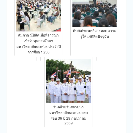
ศิษย์เก่าแพทย์ถ่ายทอดความ
สัมภาษณ์นิสิตเพื่อพิจารณา
รู้ให้แก่นิสิตปัจจุบัน
เข้ารับทุนการศึกษา
มหาวิทยาลัยนเรศวร ประจำปี
การศึกษา 256
วันคล้ายวันสถาปนา
มหาวิทยาลัยนเรศวร ครบ
รอบ 36 ปี 29 กรกฎาคม
2569