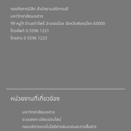
กองกิจการนิสิต สำนักงานอธิการบดี
มหาวิทยาลัยนเรศวร
99 หมู่9 ตำบลท่าโพธิ์ อำเภอเมือง จังหวัดพิษณุโลก 65000
โทรศัพท์ 0 5596 1221
โทรสาร 0 5596 1223
หน่วยงานที่เกี่ยวข้อง
มหาวิทยาลัยนเรศวร
ระบบลงทะเบียนออนไลน์
กองบริการเทคโนโลยีสารสนเทศและการสื่อสาร