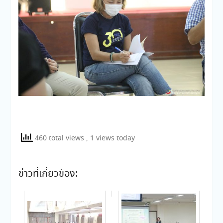
460 total views
, 1 views today
ข่าวที่เกี่ยวข้อง: