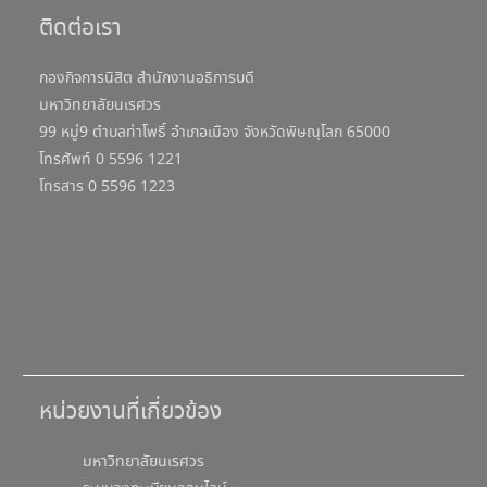
ติดต่อเรา
กองกิจการนิสิต สำนักงานอธิการบดี
มหาวิทยาลัยนเรศวร
99 หมู่9 ตำบลท่าโพธิ์ อำเภอเมือง จังหวัดพิษณุโลก 65000
โทรศัพท์ 0 5596 1221
โทรสาร 0 5596 1223
หน่วยงานที่เกี่ยวข้อง
มหาวิทยาลัยนเรศวร