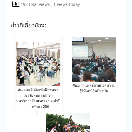
198 total views
, 1 views today
ข่าวที่เกี่ยวข้อง:
ศิษย์เก่าแพทย์ถ่ายทอดความ
สัมภาษณ์นิสิตเพื่อพิจารณา
รู้ให้แก่นิสิตปัจจุบัน
เข้ารับทุนการศึกษา
มหาวิทยาลัยนเรศวร ประจำปี
การศึกษา 256