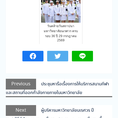
วันคล้ายวันสถาปนา
มหาวิทยาลัยนเรศวร ครบ
รอบ 36 ปี 29 กรกฎาคม
2569
แนะแนว
Previous
Previous
ประชุมหารือเรื่องการให้บริการสนามกีฬา
เรื่อง
post:
และสถานที่ออกกำลังกายภายในมหาวิทยาลัย
Next
Next
ผู้บริหารมหาวิทยาลัยนเรศวร ปี
post: