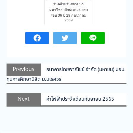
วันคล้ายวันสถาปนา
มหาวิทยาลัยนเรศวร ครบ
รอบ 36 ปี 29 กรกฎาคม
2569
แนะแนว
Previous
Previous
ธนาคารไทยพาณิชย์ จำกัด (มหาชน) มอบ
เรื่อง
post:
ทุนการศึกษานิสิต ม.นเรศวร
Next
Next
ค่าไฟฟ้าประจำเดือนกันยายน 2565
post: