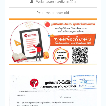
Webmaster กองกิจการนิสิต
news banner old