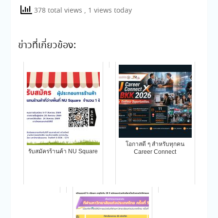
378 total views
, 1 views today
ข่าวที่เกี่ยวข้อง:
โอกาสดี ๆ สำหรับทุกคน
รับสมัครร้านค้า NU Square
Career Connect