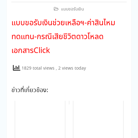
แบบขอรับเงิน
แบบขอรับเงินช่วยเหลือฯ-ค่าสินไหม
ทดแทน-กรณีเสียชีวิตดาวโหลด
เอกสารClick
1829 total views
, 2 views today
ข่าวที่เกี่ยวข้อง: