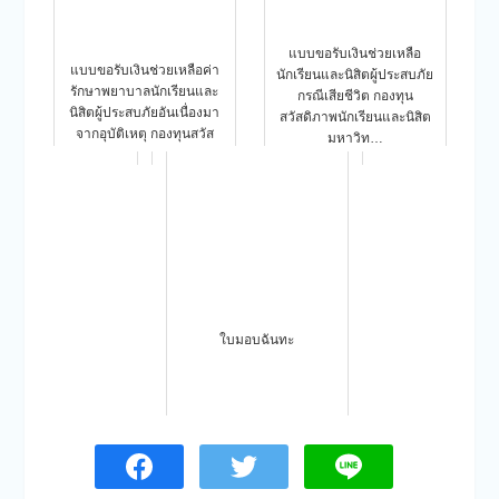
แบบขอรับเงินช่วยเหลือ
แบบขอรับเงินช่วยเหลือค่า
นักเรียนและนิสิตผู้ประสบภัย
รักษาพยาบาลนักเรียนและ
กรณีเสียชีวิต กองทุน
นิสิตผู้ประสบภัยอันเนื่องมา
สวัสดิภาพนักเรียนและนิสิต
จากอุบัติเหตุ กองทุนสวัส
มหาวิท…
ดิภ…
ใบมอบฉันทะ