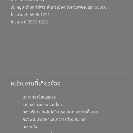
มหาวิทยาลัยนเรศวร
99 หมู่9 ตำบลท่าโพธิ์ อำเภอเมือง จังหวัดพิษณุโลก 65000
โทรศัพท์ 0 5596 1221
โทรสาร 0 5596 1223
หน่วยงานที่เกี่ยวข้อง
มหาวิทยาลัยนเรศวร
ระบบลงทะเบียนออนไลน์
กองบริการเทคโนโลยีสารสนเทศและการสื่อสาร
กองพัฒนาภาษาและกิจการต่างประเทศ
กองคลัง