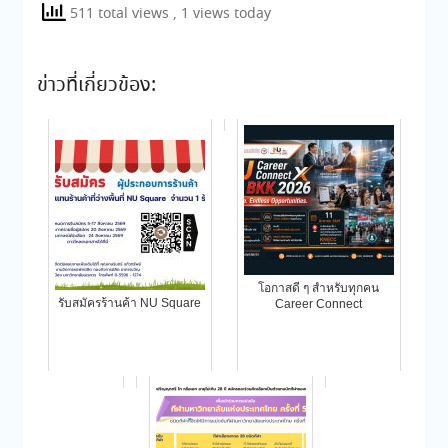
511 total views
, 1 views today
ข่าวที่เกี่ยวข้อง:
โอกาสดี ๆ สำหรับทุกคน
รับสมัครร้านค้า NU Square
Career Connect