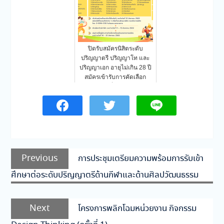
ปิดรับสมัครนิสิตระดับ
ปริญญาตรี ปริญญาโท และ
ปริญญาเอก อายุไม่เกิน 28 ปี
สมัครเข้ารับการคัดเลือก
เพื่อ…
แนะแนว
Previous
Previous
การประชุมเตรียมความพร้อมการรับเข้า
เรื่อง
post:
ศึกษาต่อระดับปริญญาตรีด้านกีฬาและด้านศิลปวัฒนธรรม
Next
Next
โครงการพลิกโฉมหน่วยงาน กิจกรรม
post: