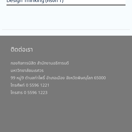
Design Thinking (ครั้งที่ 1)
ติดต่อเรา
กองกิจการนิสิต สำนักงานอธิการบดี
มหาวิทยาลัยนเรศวร
99 หมู่9 ตำบลท่าโพธิ์ อำเภอเมือง จังหวัดพิษณุโลก 65000
โทรศัพท์ 0 5596 1221
โทรสาร 0 5596 1223