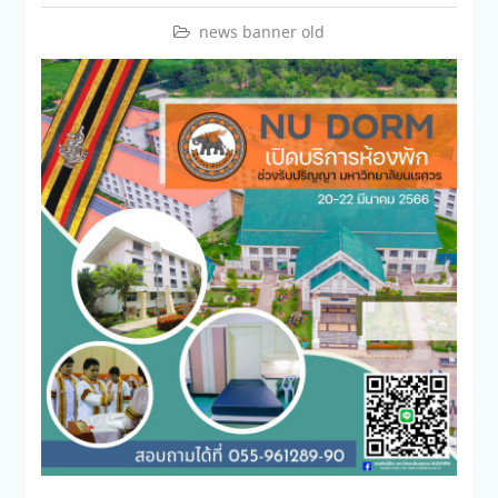
news banner old