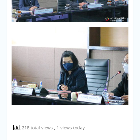
218 total views
, 1 views today