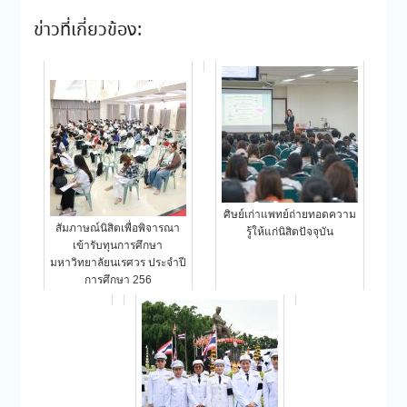
ข่าวที่เกี่ยวข้อง:
ศิษย์เก่าแพทย์ถ่ายทอดความ
สัมภาษณ์นิสิตเพื่อพิจารณา
รู้ให้แก่นิสิตปัจจุบัน
เข้ารับทุนการศึกษา
มหาวิทยาลัยนเรศวร ประจำปี
การศึกษา 256