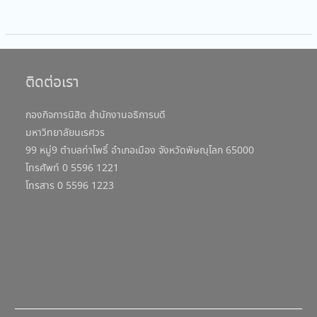
ติดต่อเรา
กองกิจการนิสิต สำนักงานอธิการบดี
มหาวิทยาลัยนเรศวร
99 หมู่9 ตำบลท่าโพธิ์ อำเภอเมือง จังหวัดพิษณุโลก 65000
โทรศัพท์ 0 5596 1221
โทรสาร 0 5596 1223