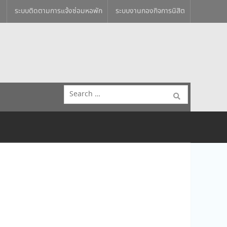
ระบบติดตามการแจ้งซ่อมหอพัก
ระบบงานกองกิจการนิสิต
Search
for: