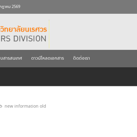
เรศวร ประจำปีการศึกษา 256
กรกฎาคม 2569
บบสารสนเทศ
ดาวน์โหลดเอกสาร
ติดต่อเรา
new information old