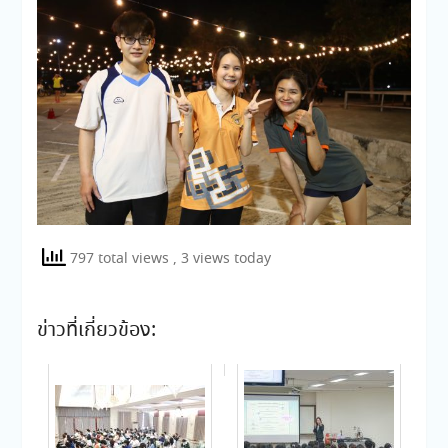
797 total views
, 3 views today
ข่าวที่เกี่ยวข้อง: