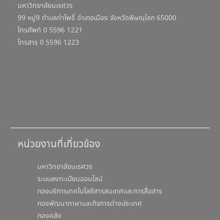
มหาวิทยาลัยนเรศวร
99 หมู่9 ตำบลท่าโพธิ์ อำเภอเมือง จังหวัดพิษณุโลก 65000
โทรศัพท์ 0 5596 1221
โทรสาร 0 5596 1223
หน่วยงานที่เกี่ยวข้อง
มหาวิทยาลัยนเรศวร
ระบบลงทะเบียนออนไลน์
กองบริการเทคโนโลยีสารสนเทศและการสื่อสาร
กองพัฒนาภาษาและกิจการต่างประเทศ
กองคลัง