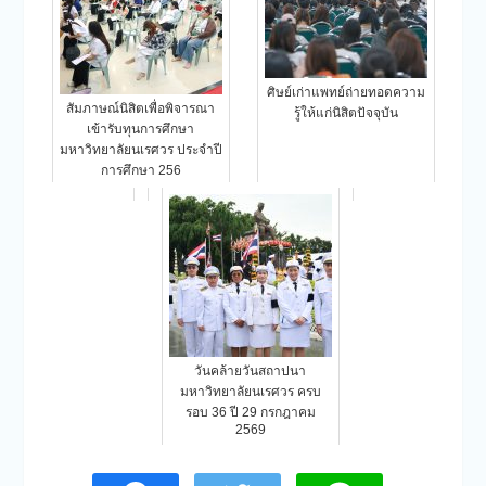
ศิษย์เก่าแพทย์ถ่ายทอดความ
สัมภาษณ์นิสิตเพื่อพิจารณา
รู้ให้แก่นิสิตปัจจุบัน
เข้ารับทุนการศึกษา
มหาวิทยาลัยนเรศวร ประจำปี
การศึกษา 256
วันคล้ายวันสถาปนา
มหาวิทยาลัยนเรศวร ครบ
รอบ 36 ปี 29 กรกฎาคม
2569