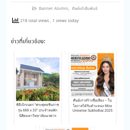
Banner Alumni
,
ศิษย์เก่าสัมพันธ์
218 total views
, 1 views today
ข่าวที่เกี่ยวข้อง:
ศิษย์เก่าสร้างชื่อเสียง – ใน
พิธีเบิกเนตร “พระพุทธชินราช
โอกาสได้รับตำแหน่ง Miss
รุ่น 666 x 33” ประจำหอพัก
Universe Sukhothai 2025
นิสิตมหาวิทยาลัยนเรศวร