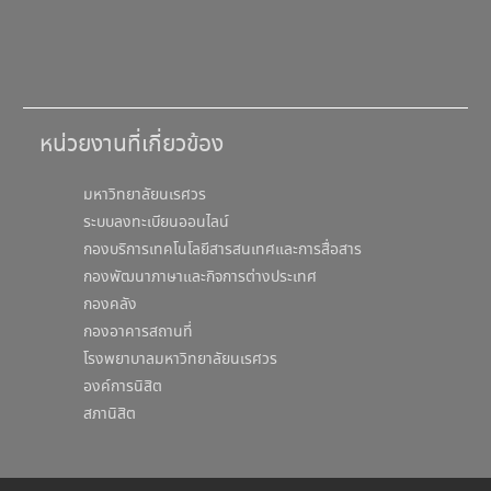
หน่วยงานที่เกี่ยวข้อง
มหาวิทยาลัยนเรศวร
ระบบลงทะเบียนออนไลน์
กองบริการเทคโนโลยีสารสนเทศและการสื่อสาร
กองพัฒนาภาษาและกิจการต่างประเทศ
กองคลัง
กองอาคารสถานที่
โรงพยาบาลมหาวิทยาลัยนเรศวร
องค์การนิสิต
สภานิสิต