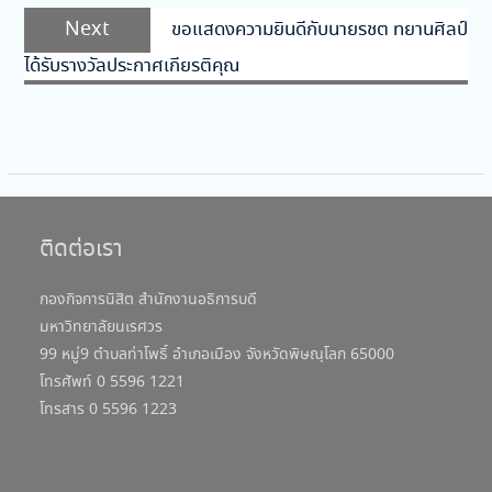
Next
Next
ขอแสดงความยินดีกับนายรชต ทยานศิลป์
post:
ได้รับรางวัลประกาศเกียรติคุณ
ติดต่อเรา
กองกิจการนิสิต สำนักงานอธิการบดี
มหาวิทยาลัยนเรศวร
99 หมู่9 ตำบลท่าโพธิ์ อำเภอเมือง จังหวัดพิษณุโลก 65000
โทรศัพท์ 0 5596 1221
โทรสาร 0 5596 1223