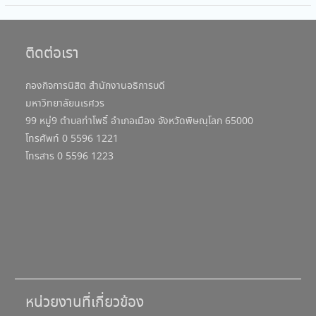
ติดต่อเรา
กองกิจการนิสิต สำนักงานอธิการบดี
มหาวิทยาลัยนเรศวร
99 หมู่9 ตำบลท่าโพธิ์ อำเภอเมือง จังหวัดพิษณุโลก 65000
โทรศัพท์ 0 5596 1221
โทรสาร 0 5596 1223
หน่วยงานที่เกี่ยวข้อง