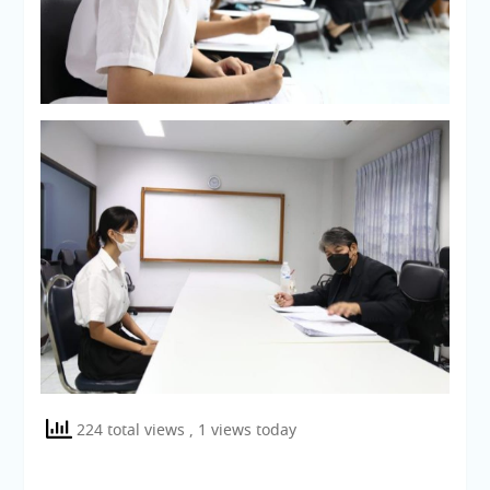
224 total views
, 1 views today