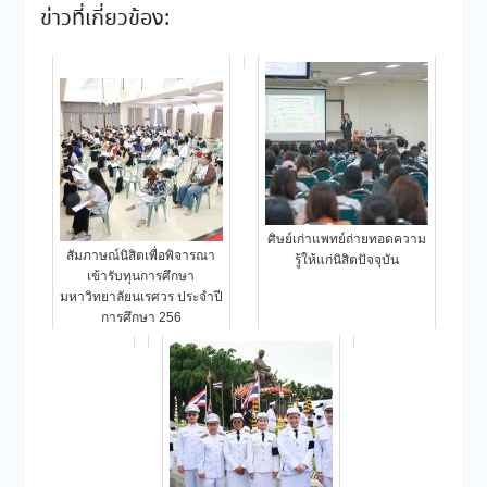
ข่าวที่เกี่ยวข้อง:
ศิษย์เก่าแพทย์ถ่ายทอดความ
สัมภาษณ์นิสิตเพื่อพิจารณา
รู้ให้แก่นิสิตปัจจุบัน
เข้ารับทุนการศึกษา
มหาวิทยาลัยนเรศวร ประจำปี
การศึกษา 256