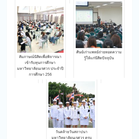
ศิษย์เก่าแพทย์ถ่ายทอดความ
สัมภาษณ์นิสิตเพื่อพิจารณา
รู้ให้แก่นิสิตปัจจุบัน
เข้ารับทุนการศึกษา
มหาวิทยาลัยนเรศวร ประจำปี
การศึกษา 256
วันคล้ายวันสถาปนา
มหาวิทยาลัยนเรศวร ครบ