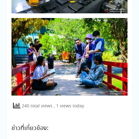
240 total views
, 1 views today
ข่าวที่เกี่ยวข้อง: