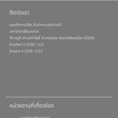
ติดต่อเรา
กองกิจการนิสิต สำนักงานอธิการบดี
มหาวิทยาลัยนเรศวร
99 หมู่9 ตำบลท่าโพธิ์ อำเภอเมือง จังหวัดพิษณุโลก 65000
โทรศัพท์ 0 5596 1221
โทรสาร 0 5596 1223
หน่วยงานที่เกี่ยวข้อง
มหาวิทยาลัยนเรศวร