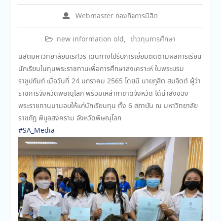
Webmaster กองกิจการนิสิต
new information old
,
ข่าวทุนการศึกษา
นิสิตมหาวิทยาลัยนเรศวร เดินทางไปรับการเยี่ยมติดตามผลการเรียน
นักเรียนในทุนพระราชทานเพื่อการศึกษาสงเคราะห์ ในพระบรม
ราชูปถัมภ์ เมื่อวันที่ 24 มกราคม 2565 โดยมี นายภูสิต สมจิตต์ ผู้ว่า
ราชการจังหวัดพิษณุโลก พร้อมเหล่ากาชาดจังหวัด ได้นำสิ่งของ
พระราชทานมามอบให้แก่นักเรียนทุน ทั้ง 6 สถาบัน ณ มหาวิทยาลัย
ราชภัฎ พิบูลสงคราม จังหวัดพิษณุโลก
#SA_Media