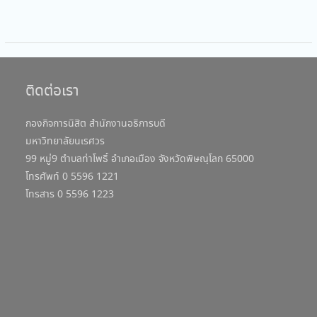
ติดต่อเรา
กองกิจการนิสิต สำนักงานอธิการบดี
มหาวิทยาลัยนเรศวร
99 หมู่9 ตำบลท่าโพธิ์ อำเภอเมือง จังหวัดพิษณุโลก 65000
โทรศัพท์ 0 5596 1221
โทรสาร 0 5596 1223