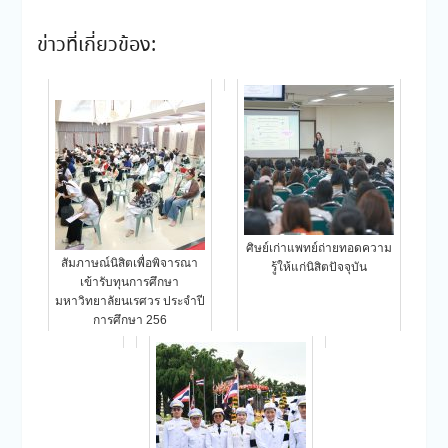
ข่าวที่เกี่ยวข้อง:
ศิษย์เก่าแพทย์ถ่ายทอดความ
สัมภาษณ์นิสิตเพื่อพิจารณา
รู้ให้แก่นิสิตปัจจุบัน
เข้ารับทุนการศึกษา
มหาวิทยาลัยนเรศวร ประจำปี
การศึกษา 256