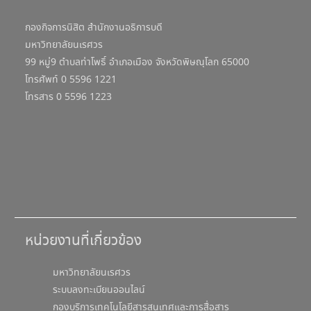
กองกิจการนิสิต สำนักงานอธิการบดี
มหาวิทยาลัยนเรศวร
99 หมู่9 ตำบลท่าโพธิ์ อำเภอเมือง จังหวัดพิษณุโลก 65000
โทรศัพท์ 0 5596 1221
โทรสาร 0 5596 1223
หน่วยงานที่เกี่ยวข้อง
มหาวิทยาลัยนเรศวร
ระบบลงทะเบียนออนไลน์
กองบริการเทคโนโลยีสารสนเทศและการสื่อสาร