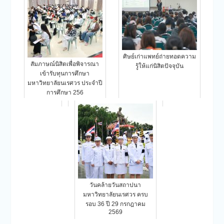
ศิษย์เก่าแพทย์ถ่ายทอดความ
สัมภาษณ์นิสิตเพื่อพิจารณา
รู้ให้แก่นิสิตปัจจุบัน
เข้ารับทุนการศึกษา
มหาวิทยาลัยนเรศวร ประจำปี
การศึกษา 256
วันคล้ายวันสถาปนา
มหาวิทยาลัยนเรศวร ครบ
รอบ 36 ปี 29 กรกฎาคม
2569