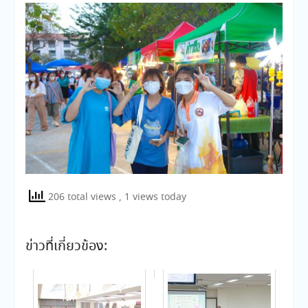
206 total views
, 1 views today
ข่าวที่เกี่ยวข้อง: