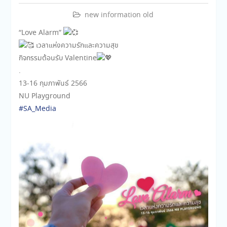
new information old
“Love Alarm”
เวลาแห่งความรักและความสุข
กิจกรรมต้อนรับ Valentine
.
13-16 กุมภาพันธ์ 2566
NU Playground
#SA_Media