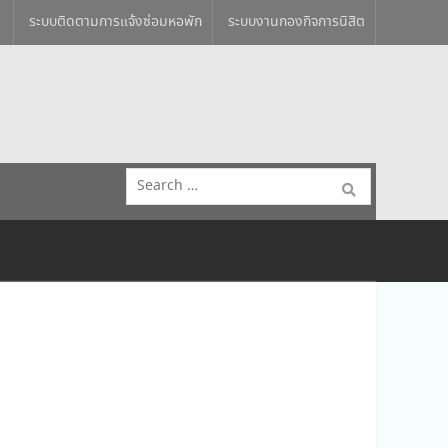
ระบบติดตามการแจ้งซ่อมหอพัก
ระบบงานกองกิจการนิสิต
Search
for: