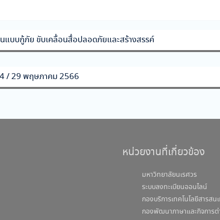
แบบกู้ภัย ขับเคลื่อนสื่อปลอดภัยและสร้างสรรค์
 14 / 29 พฤษภาคม 2566
หน่วยงานที่เกี่ยวข้อง
มหาวิทยาลัยนเรศวร
ระบบลงทะเบียนออนไลน์
กองบริการเทคโนโลยีสารสนเ
กองพัฒนาภาษาและกิจการต่