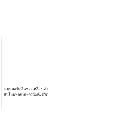
แบบขอรับเงินช่วยเหลือฯ-ค่า
สินไหมทดแทน-กรณีเสียชีวิต