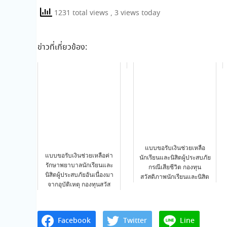
1231 total views
, 3 views today
ข่าวที่เกี่ยวข้อง:
แบบขอรับเงินช่วยเหลือ
แบบขอรับเงินช่วยเหลือค่า
นักเรียนและนิสิตผู้ประสบภัย
รักษาพยาบาลนักเรียนและ
กรณีเสียชีวิต กองทุน
นิสิตผู้ประสบภัยอันเนื่องมา
สวัสดิภาพนักเรียนและนิสิต
จากอุบัติเหตุ กองทุนสวัส
มหาวิท…
ดิภ…
Facebook
Twitter
Line