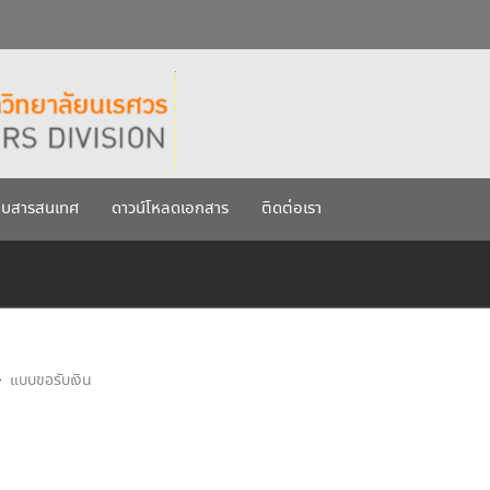
กรกฎาคม 2569
เรศวร ประจำปีการศึกษา 256
บบสารสนเทศ
ดาวน์โหลดเอกสาร
ติดต่อเรา
แบบขอรับเงิน