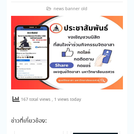
news banner old
167 total views
, 1 views today
ข่าวที่เกี่ยวข้อง: