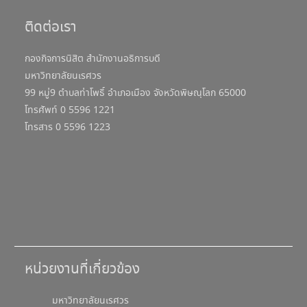
ติดต่อเรา
กองกิจการนิสิต สำนักงานอธิการบดี
มหาวิทยาลัยนเรศวร
99 หมู่9 ตำบลท่าโพธิ์ อำเภอเมือง จังหวัดพิษณุโลก 65000
โทรศัพท์ 0 5596 1221
โทรสาร 0 5596 1223
หน่วยงานที่เกี่ยวข้อง
มหาวิทยาลัยนเรศวร