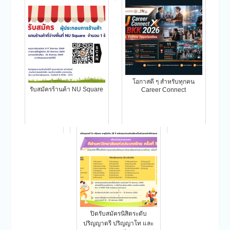
โอกาสดี ๆ สำหรับทุกคน
รับสมัครร้านค้า NU Square
Career Connect
ปิดรับสมัครนิสิตระดับ
ปริญญาตรี ปริญญาโท และ