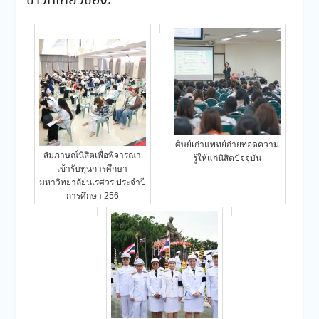
ข่าวที่เกี่ยวข้อง:
ศิษย์เก่าแพทย์ถ่ายทอดความ
สัมภาษณ์นิสิตเพื่อพิจารณา
รู้ให้แก่นิสิตปัจจุบัน
เข้ารับทุนการศึกษา
มหาวิทยาลัยนเรศวร ประจำปี
การศึกษา 256