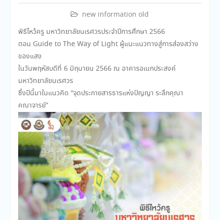
new information old
พิธีไหว้ครู มหาวิทยาลัยนเรศวรประจำปีการศึกษา 2566
ตอน Guide to The Way of Light ผู้แนะแนวทางสู่การส่องสว่าง
ของแสง
ในวันพฤหัสบดีที่ 6 มิถุนายน 2566 ณ อาคารอเนกประสงค์
มหาวิทยาลัยนเรศวร
ซึ่งปีนี้มาในแนวคิด “จุดประกายสารธารแห่งปัญญา ระลึกคุณา
คณาจารย์”