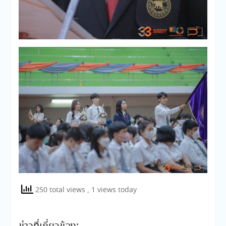
250 total views
, 1 views today