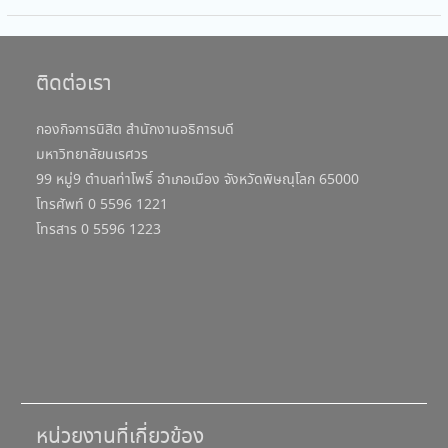
ติดต่อเรา
กองกิจการนิสิต สำนักงานอธิการบดี
มหาวิทยาลัยนเรศวร
99 หมู่9 ตำบลท่าโพธิ์ อำเภอเมือง จังหวัดพิษณุโลก 65000
โทรศัพท์ 0 5596 1221
โทรสาร 0 5596 1223
หน่วยงานที่เกี่ยวข้อง