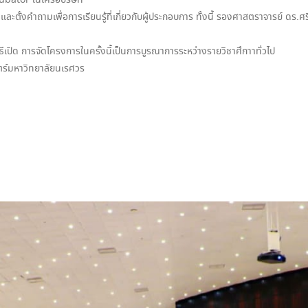
cubator ในเครือบริษัท
อ และตั้งคำถามเพื่อการเรียนรู้ที่เกี่ยวกับผู้ประกอบการ ทั้งนี้ รองศาสตราจารย์ 
เปิด การจัดโครงการในครั้งนี้เป็นการบูรณาการระหว่างรายวิชาศึกาาทั่วไป
ตร์มหาวิทยาลัยนเรศวร