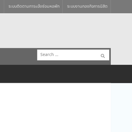
ระบบติดตามการแจ้งซ่อมหอพัก
ระบบงานกองกิจการนิสิต
Search
for: