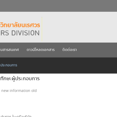
กรกฎาคม 2569
เรศวร ประจำปีการศึกษา 256
บบสารสนเทศ
ดาวน์โหลดเอกสาร
ติดต่อเรา
ู้ประกอบการ
ทักษะผู้ประกอบการ
new information old