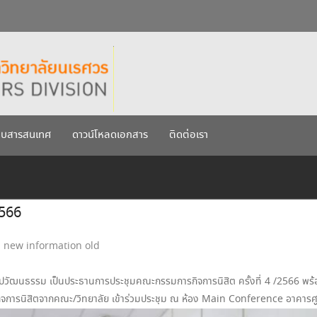
กรกฎาคม 2569
เรศวร ประจำปีการศึกษา 256
บบสารสนเทศ
ดาวน์โหลดเอกสาร
ติดต่อเรา
2566
new information old
ิลปวัฒนธรรม เป็นประธานการประชุมคณะกรรมการกิจการนิสิต ครั้งที่ 4 /2566 พร
การนิสิตจากคณะ/วิทยาลัย เข้าร่วมประชุม ณ ห้อง Main Conference อาคารศู