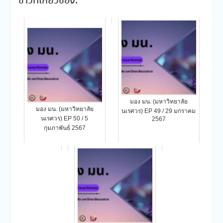
ข่าวที่เกี่ยวข้อง:
มอง มน. (มหาวิทยาลัย
มอง มน. (มหาวิทยาลัย
นเรศวร) EP 49 / 29 มกราคม
นเรศวร) EP 50 / 5
2567
กุมภาพันธ์ 2567