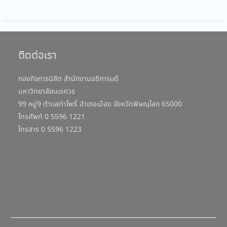
ติดต่อเรา
กองกิจการนิสิต สำนักงานอธิการบดี
มหาวิทยาลัยนเรศวร
99 หมู่9 ตำบลท่าโพธิ์ อำเภอเมือง จังหวัดพิษณุโลก 65000
โทรศัพท์ 0 5596 1221
โทรสาร 0 5596 1223