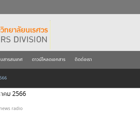
กรกฎาคม 2569
เรศวร ประจำปีการศึกษา 256
บบสารสนเทศ
ดาวน์โหลดเอกสาร
ติดต่อเรา
2566
งหาคม 2566
news radio