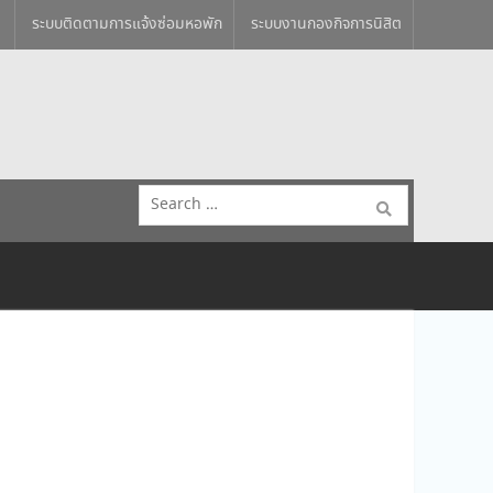
ระบบติดตามการแจ้งซ่อมหอพัก
ระบบงานกองกิจการนิสิต
Search
for: