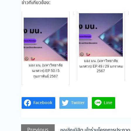
ข่าวที่เกี่ยวข้อง:
มอง มน. (มหาวิทยาลัย
มอง มน. (มหาวิทยาลัย
นเรศวร) EP 49 / 29 มกราคม
นเรศวร) EP 50 / 5
2567
กุมภาพันธ์ 2567
Facebook
Twitter
Line
แนะแนว
Previous
Previous
ขอเชิญนิสิต เข้าร่วมโครงการประกว