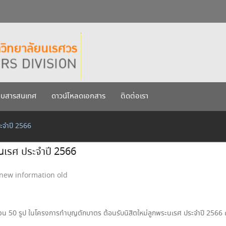
กรกฎาคม 2569
เรศวร ประจำปีการศึกษา 256
บบสารสนเทศ
ดาวน์โหลดเอกสาร
ติดต่อเรา
ะจำปี 2566
นเรศ ประจำปี 2566
new information old
วน 50 รูป ในโครงการทำบุญตักบาตร ต้อนรับนิสิตใหม่ลูกพระนเรศ ประจำปี 2566 เ