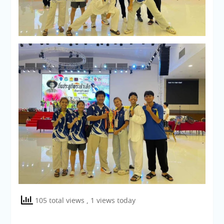
105 total views
, 1 views today