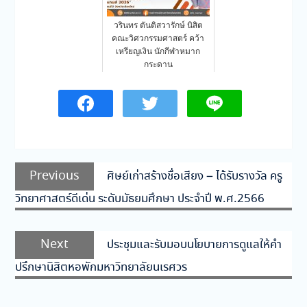
วรินทร ตันติสวารักษ์ นิสิต
คณะวิศวกรรมศาสตร์ คว้า
เหรียญเงิน นักกีฬาหมาก
กระดาน
แนะแนว
Previous
Previous
ศิษย์เก่าสร้างชื่อเสียง – ได้รับรางวัล ครู
เรื่อง
post:
วิทยาศาสตร์ดีเด่น ระดับมัธยมศึกษา ประจำปี พ.ศ.2566
Next
Next
ประชุมและรับมอบนโยบายการดูแลให้คำ
post:
ปรึกษานิสิตหอพักมหาวิทยาลัยนเรศวร