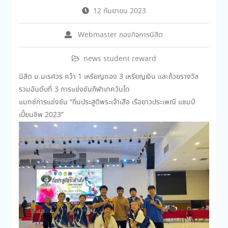
12 กันยายน 2023
Webmaster กองกิจการนิสิต
news student reward
นิสิต ม.นเรศวร คว้า 1 เหรียญทอง 3 เหรียญเงิน และถ้วยรางวัล
รวมอันดับที่ 3 การแข่งขันกีฬาเทควันโด
แมทช์การแข่งขัน “ถิ่นประสูติพระเจ้าเสือ เรือยาวประเพณี แชมป์
เปี้ยนชิพ 2023”