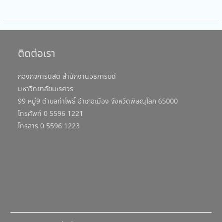
ติดต่อเรา
กองกิจการนิสิต สำนักงานอธิการบดี
มหาวิทยาลัยนเรศวร
99 หมู่9 ตำบลท่าโพธิ์ อำเภอเมือง จังหวัดพิษณุโลก 65000
โทรศัพท์ 0 5596 1221
โทรสาร 0 5596 1223