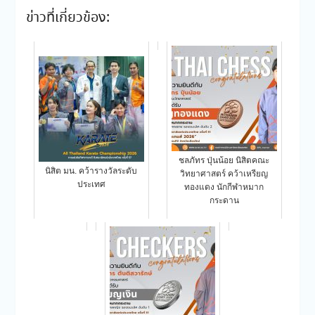
ข่าวที่เกี่ยวข้อง:
ชลภัทร ปุ่นน้อย นิสิตคณะ
นิสิต มน. คว้ารางวัลระดับ
วิทยาศาสตร์ คว้าเหรียญ
ประเทศ
ทองแดง นักกีฬาหมาก
กระดาน