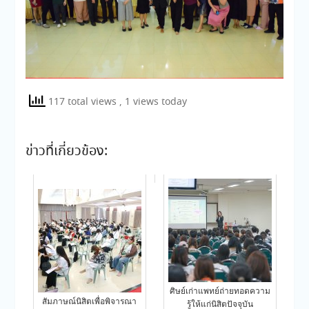
117 total views
, 1 views today
ข่าวที่เกี่ยวข้อง:
ศิษย์เก่าแพทย์ถ่ายทอดความ
สัมภาษณ์นิสิตเพื่อพิจารณา
รู้ให้แก่นิสิตปัจจุบัน