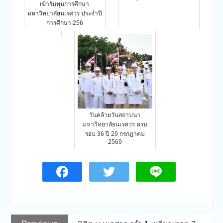
เข้ารับทุนการศึกษา
มหาวิทยาลัยนเรศวร ประจำปี
การศึกษา 256
วันคล้ายวันสถาปนา
มหาวิทยาลัยนเรศวร ครบ
รอบ 36 ปี 29 กรกฎาคม
2569
แนะแนว
Previous