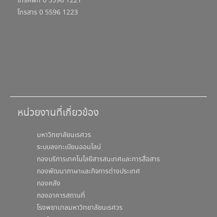
โทรศัพท์ 0 5596 1221
โทรสาร 0 5596 1223
หน่วยงานที่เกี่ยวข้อง
มหาวิทยาลัยนเรศวร
ระบบลงทะเบียนออนไลน์
กองบริการเทคโนโลยีสารสนเทศและการสื่อสาร
กองพัฒนาภาษาและกิจการต่างประเทศ
กองคลัง
กองอาคารสถานที่
โรงพยาบาลมหาวิทยาลัยนเรศวร