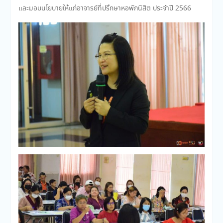
และมอบนโยบายให้แก่อาจารย์ที่ปรึกษาหอพักนิสิต ประจำปี 2566