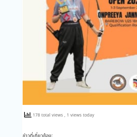
178 total views
, 1 views today
ข่าวที่เกี่ยวข้อง: