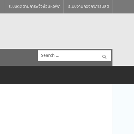
ระบบติดตามการแจ้งซ่อมหอพัก
ระบบงานกองกิจการนิสิต
Search
for: