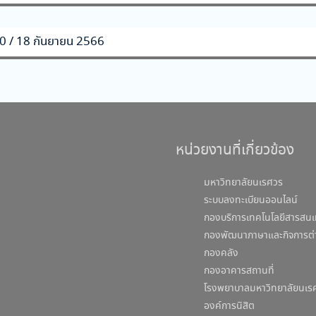
30 / 18 กันยายน 2566
หน่วยงานที่เกี่ยวข้อง
มหาวิทยาลัยนเรศวร
ระบบลงทะเบียนออนไลน์
กองบริการเทคโนโลยีสารสนเ
กองพัฒนาภาษาและกิจการต่
กองคลัง
กองอาคารสถานที่
โรงพยาบาลมหาวิทยาลัยนเร
องค์การนิสิต