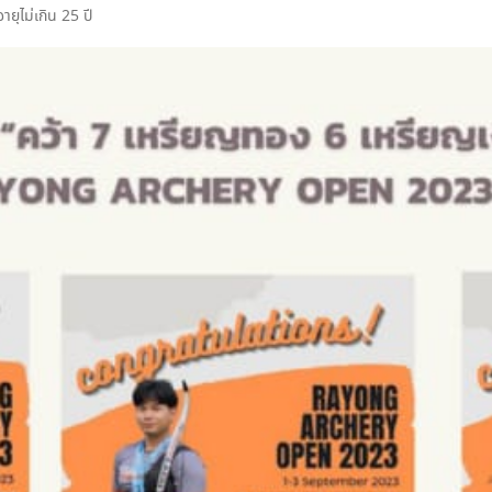
ุไม่เกิน 25 ปี