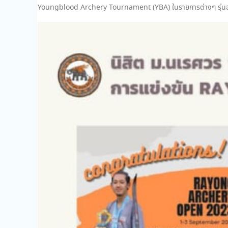
Youngblood Archery Tournament (YBA) ในรายการต่างๆ รุ่นอาย