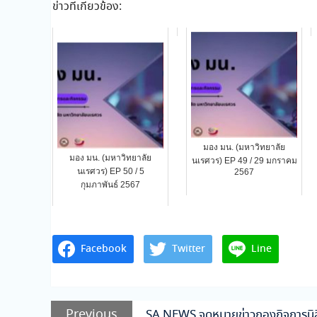
ข่าวที่เกี่ยวข้อง:
มอง มน. (มหาวิทยาลัย
มอง มน. (มหาวิทยาลัย
นเรศวร) EP 49 / 29 มกราคม
นเรศวร) EP 50 / 5
2567
กุมภาพันธ์ 2567
Facebook
Twitter
Line
แนะแนว
Previous
Previous
SA NEWS จดหมายข่าวกองกิจการนิส