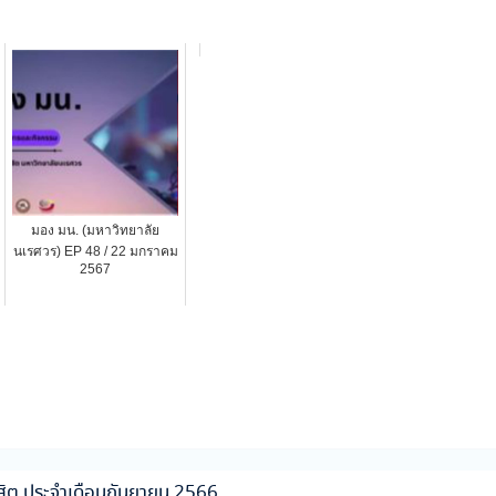
มอง มน. (มหาวิทยาลัย
นเรศวร) EP 48 / 22 มกราคม
2567
ิต ประจำเดือนกันยายน 2566