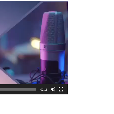
02:15