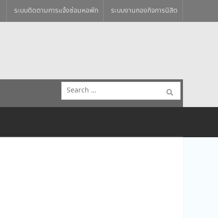
ระบบติดตามการแจ้งซ่อมหอพัก
ระบบงานกองกิจการนิสิต
Search
for: