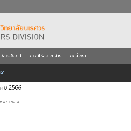
กรกฎาคม 2569
เรศวร ประจำปีการศึกษา 256
บบสารสนเทศ
ดาวน์โหลดเอกสาร
ติดต่อเรา
566
ลาคม 2566
ews radio