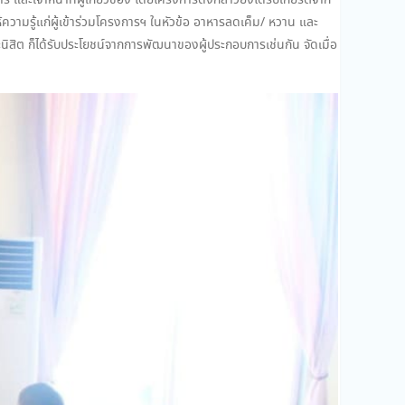
เจ้าหน้าที่ผู้เกี่ยวข้อง โดยโครงการดังกล่าวยังได้รับเกียรติจาก
มรู้แก่ผู้เข้าร่วมโครงการฯ ในหัวข้อ อาหารลดเค็ม/ หวาน และ
ะนิสิต ก็ได้รับประโยชน์จากการพัฒนาของผู้ประกอบการเช่นกัน จัดเมื่อ