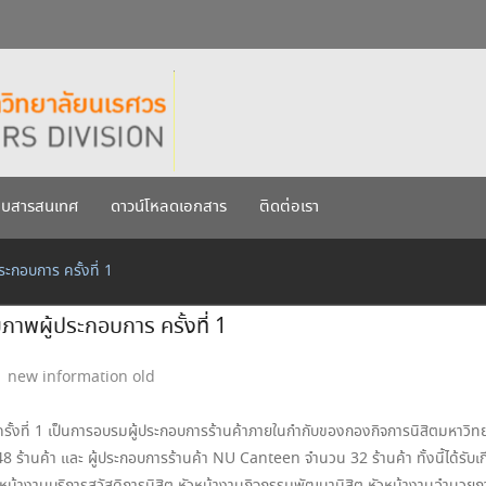
กรกฎาคม 2569
เรศวร ประจำปีการศึกษา 256
บบสารสนเทศ
ดาวน์โหลดเอกสาร
ติดต่อเรา
กอบการ ครั้งที่ 1
าพผู้ประกอบการ ครั้งที่ 1
new information old
้งที่ 1
เป็นการอบรมผู้ประกอบการร้านค้าภายในกำกับของกองกิจการนิสิตมหาวิท
 ร้านค้า และ ผู้ประกอบการร้านค้า NU Canteen จำนวน 32 ร้านค้า ทั้งนี้ได้รับเก