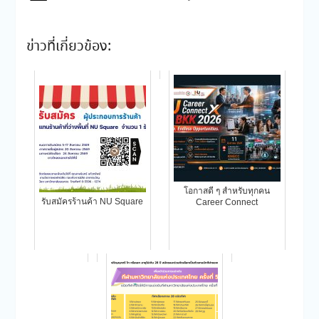
ข่าวที่เกี่ยวข้อง:
โอกาสดี ๆ สำหรับทุกคน
รับสมัครร้านค้า NU Square
Career Connect