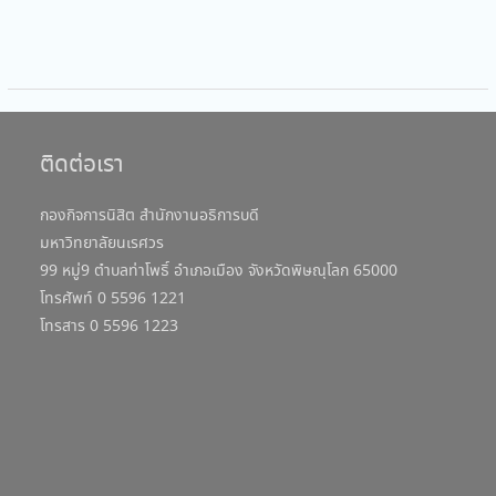
ติดต่อเรา
กองกิจการนิสิต สำนักงานอธิการบดี
มหาวิทยาลัยนเรศวร
99 หมู่9 ตำบลท่าโพธิ์ อำเภอเมือง จังหวัดพิษณุโลก 65000
โทรศัพท์ 0 5596 1221
โทรสาร 0 5596 1223