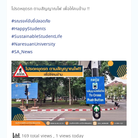
โปรดหยุดรถ ตามสัญญาณไฟ เพื่อให้คนข้าม !!
#รณรงค์ขับขี่ปลอดภัย
#HappyStudents
#SustainableStudentLife
#NaresuanUniversity
#SA_News
169 total views
, 1 views today