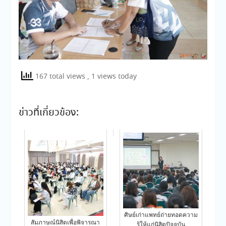
167 total views
, 1 views today
ข่าวที่เกี่ยวข้อง:
ศิษย์เก่าแพทย์ถ่ายทอดความ
สัมภาษณ์นิสิตเพื่อพิจารณา
รู้ให้แก่นิสิตปัจจุบัน