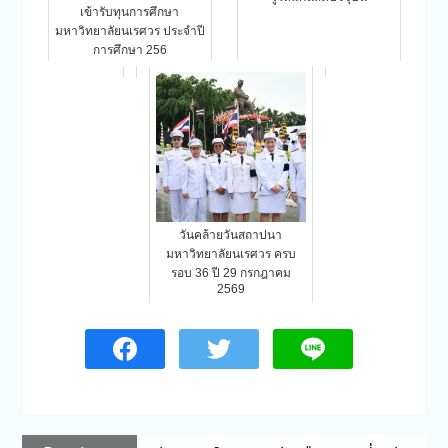
เข้ารับทุนการศึกษา
มหาวิทยาลัยนเรศวร ประจำปี
การศึกษา 256
วันคล้ายวันสถาปนา
มหาวิทยาลัยนเรศวร ครบ
รอบ 36 ปี 29 กรกฎาคม
2569
แนะแนว
Previous