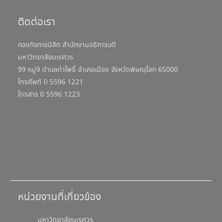
ติดต่อเรา
กองกิจการนิสิต สำนักงานอธิการบดี
มหาวิทยาลัยนเรศวร
99 หมู่9 ตำบลท่าโพธิ์ อำเภอเมือง จังหวัดพิษณุโลก 65000
โทรศัพท์ 0 5596 1221
โทรสาร 0 5596 1223
หน่วยงานที่เกี่ยวข้อง
มหาวิทยาลัยนเรศวร