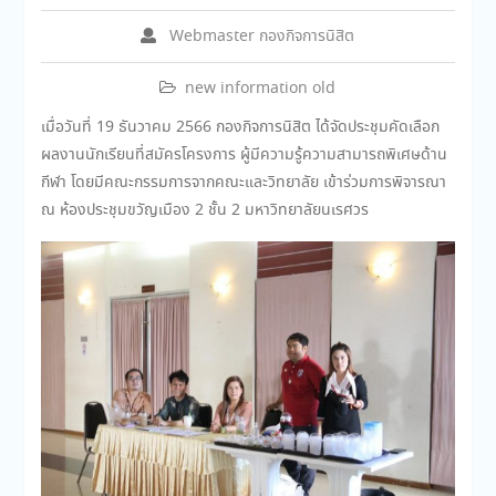
Webmaster กองกิจการนิสิต
new information old
เมื่อวันที่ 19 ธันวาคม 2566 กองกิจการนิสิต ได้จัดประชุมคัดเลือก
ผลงานนักเรียนที่สมัครโครงการ ผู้มีความรู้ความสามารถพิเศษด้าน
กีฬา โดยมีคณะกรรมการจากคณะและวิทยาลัย เข้าร่วมการพิจารณา
ณ ห้องประชุมขวัญเมือง 2 ชั้น 2 มหาวิทยาลัยนเรศวร