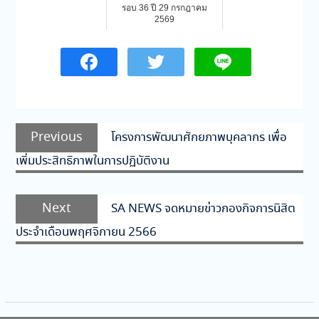
รอบ 36 ปี 29 กรกฎาคม
2569
แนะแนว
Previous
Previous
โครงการพัฒนาศักยภาพบุคลากร เพื่อ
เรื่อง
post:
เพิ่มประสิทธิภาพในการปฏิบัติงาน
Next
Next
SA NEWS จดหมายข่าวกองกิจการนิสิต
post:
ประจำเดือนพฤศจิกายน 2566