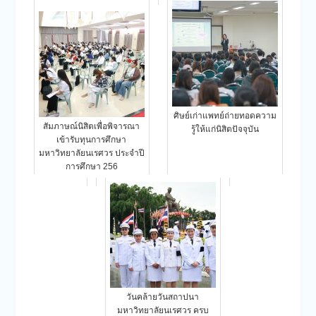
ศิษย์เก่าแพทย์ถ่ายทอดความ
สัมภาษณ์นิสิตเพื่อพิจารณา
รู้ให้แก่นิสิตปัจจุบัน
เข้ารับทุนการศึกษา
มหาวิทยาลัยนเรศวร ประจำปี
การศึกษา 256
วันคล้ายวันสถาปนา
มหาวิทยาลัยนเรศวร ครบ