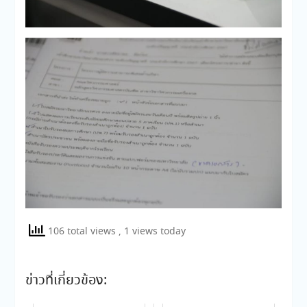
106 total views
, 1 views today
ข่าวที่เกี่ยวข้อง: