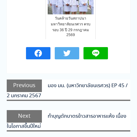
วันคล้ายวันสถาปนา
มหาวิทยาลัยนเรศวร ครบ
รอบ 36 ปี 29 กรกฎาคม
2569
แนะแนว
Previous
Previous
มอง มน. (มหาวิทยาลัยนเรศวร) EP 45 /
เรื่อง
post:
2 มกราคม 2567
Next
Next
ทำบุญตักบาตรข้าวสารอาหารแห้ง เนื่อง
post:
ในโอกาสขึ้นปีใหม่