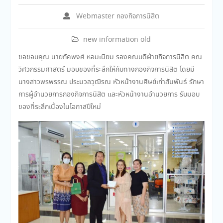
Webmaster กองกิจการนิสิต
new information old
ขอขอบคุณ นายภัคพงศ์ หอมเนียม รองคณบดีฝ่ายกิจการนิสิต คณ
วิศวกรรมศาสตร์ มอบของที่ระลึกให้กับทางกองกิจการนิสิต โดยมี
นางสาวพรพรรณ ประมวลวุฒิรณ หัวหน้างานศิษย์เก่าสัมพันธ์ รักษา
การผู้อำนวยการกองกิจการนิสิต และหัวหน้างานอำนวยการ รับมอบ
ของที่ระลึกเนื่องในโอกาสปีใหม่