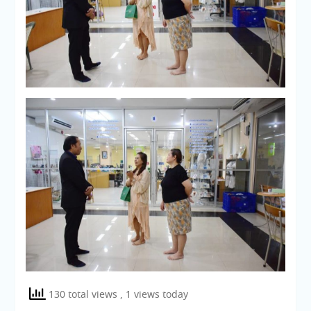
130 total views
, 1 views today