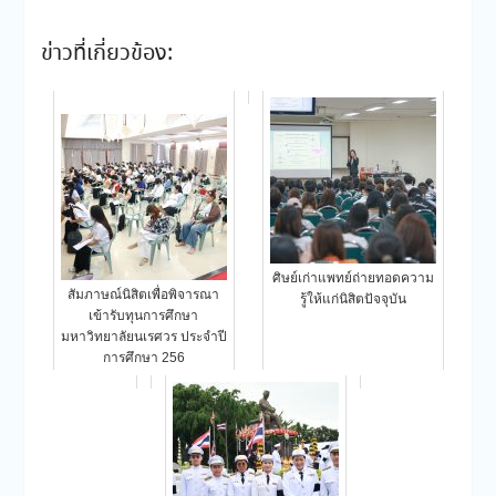
ข่าวที่เกี่ยวข้อง:
ศิษย์เก่าแพทย์ถ่ายทอดความ
สัมภาษณ์นิสิตเพื่อพิจารณา
รู้ให้แก่นิสิตปัจจุบัน
เข้ารับทุนการศึกษา
มหาวิทยาลัยนเรศวร ประจำปี
การศึกษา 256