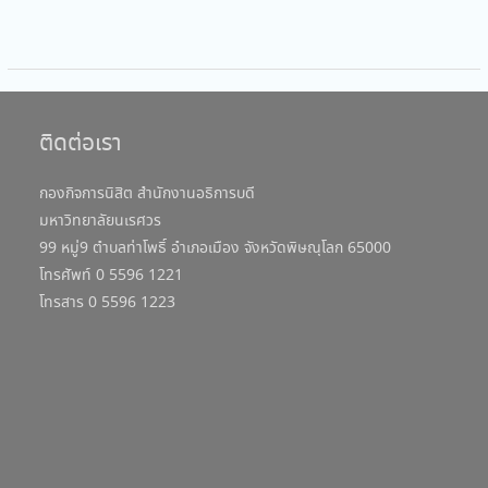
ติดต่อเรา
กองกิจการนิสิต สำนักงานอธิการบดี
มหาวิทยาลัยนเรศวร
99 หมู่9 ตำบลท่าโพธิ์ อำเภอเมือง จังหวัดพิษณุโลก 65000
โทรศัพท์ 0 5596 1221
โทรสาร 0 5596 1223