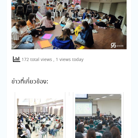
172 total views
, 1 views today
ข่าวที่เกี่ยวข้อง: