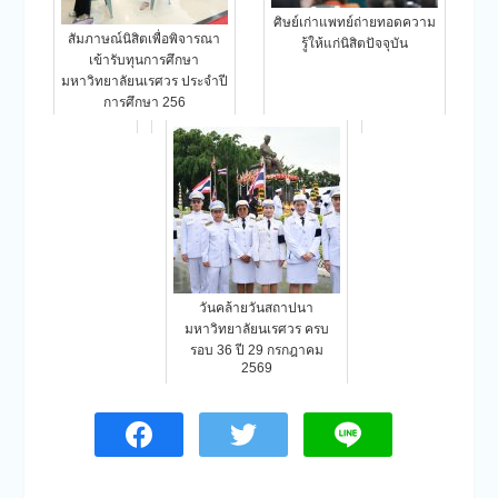
ศิษย์เก่าแพทย์ถ่ายทอดความ
สัมภาษณ์นิสิตเพื่อพิจารณา
รู้ให้แก่นิสิตปัจจุบัน
เข้ารับทุนการศึกษา
มหาวิทยาลัยนเรศวร ประจำปี
การศึกษา 256
วันคล้ายวันสถาปนา
มหาวิทยาลัยนเรศวร ครบ
รอบ 36 ปี 29 กรกฎาคม
2569