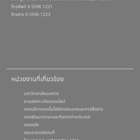
โทรศัพท์ 0 5596 1221
โทรสาร 0 5596 1223
หน่วยงานที่เกี่ยวข้อง
มหาวิทยาลัยนเรศวร
ระบบลงทะเบียนออนไลน์
กองบริการเทคโนโลยีสารสนเทศและการสื่อสาร
กองพัฒนาภาษาและกิจการต่างประเทศ
กองคลัง
กองอาคารสถานที่