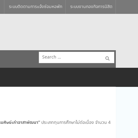
ระบบติดตามการแจ้งซ่อมหอพัก
ระบบงานกองกิจการนิสิต
Search
for:
มศิษย์เก่าอาสาพัฒนา”
ประเภททุนการศึกษาไม่ต่อเนื่อง จำนวน 4