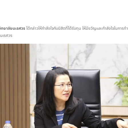
วิทยาลัยนเรศวร
ได้กล่าวให้กำลังใจกับนิสิตที่ได้รับทุน ให้มีขวัญและกำลังใจในการ
ยนเรศวร