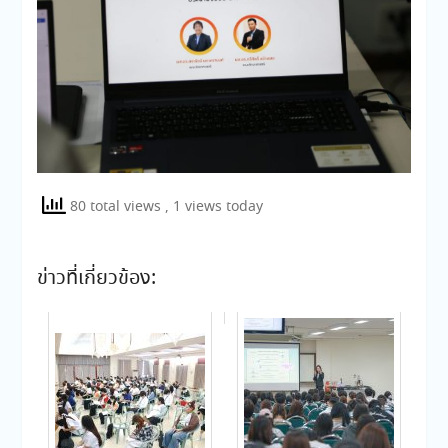
80 total views
, 1 views today
ข่าวที่เกี่ยวข้อง: