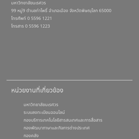
มหาวิทยาลัยนเรศวร
99 หมู่9 ตำบลท่าโพธิ์ อำเภอเมือง จังหวัดพิษณุโลก 65000
โทรศัพท์ 0 5596 1221
โทรสาร 0 5596 1223
หน่วยงานที่เกี่ยวข้อง
มหาวิทยาลัยนเรศวร
ระบบลงทะเบียนออนไลน์
กองบริการเทคโนโลยีสารสนเทศและการสื่อสาร
กองพัฒนาภาษาและกิจการต่างประเทศ
กองคลัง