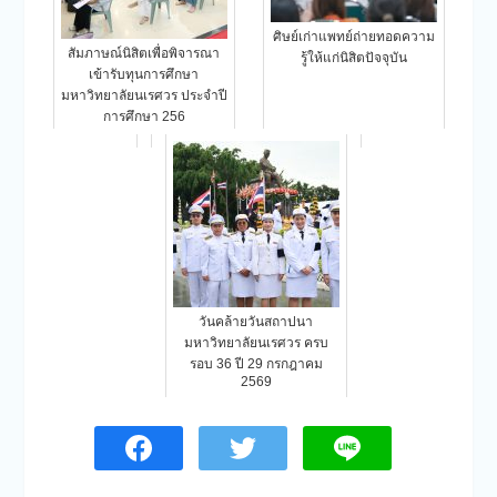
ศิษย์เก่าแพทย์ถ่ายทอดความ
สัมภาษณ์นิสิตเพื่อพิจารณา
รู้ให้แก่นิสิตปัจจุบัน
เข้ารับทุนการศึกษา
มหาวิทยาลัยนเรศวร ประจำปี
การศึกษา 256
วันคล้ายวันสถาปนา
มหาวิทยาลัยนเรศวร ครบ
รอบ 36 ปี 29 กรกฎาคม
2569