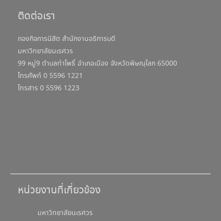
ติดต่อเรา
กองกิจการนิสิต สำนักงานอธิการบดี
มหาวิทยาลัยนเรศวร
99 หมู่9 ตำบลท่าโพธิ์ อำเภอเมือง จังหวัดพิษณุโลก 65000
โทรศัพท์ 0 5596 1221
โทรสาร 0 5596 1223
หน่วยงานที่เกี่ยวข้อง
มหาวิทยาลัยนเรศวร