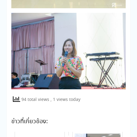
94 total views
, 1 views today
ข่าวที่เกี่ยวข้อง: