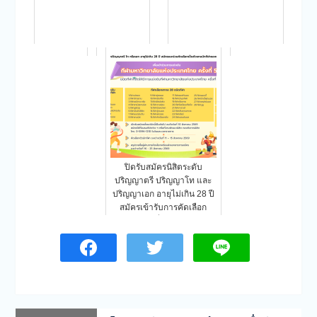
ปิดรับสมัครนิสิตระดับ
ปริญญาตรี ปริญญาโท และ
ปริญญาเอก อายุไม่เกิน 28 ปี
สมัครเข้ารับการคัดเลือก
เพื่อ…
แนะแนว
Previous