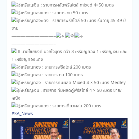
เหรียญเงิน : รายการผลัดฟรีสไตล์ mixed 4×50 เมตร
เหรียญทองแดง : รายการ กบ 50 เมตร
เหรียญทองแดง : รายการฟรีสไตล์ 50 เมตร รุ่นอายุ 45-49 ปี
ชาย
—————————–
—————————–
นายไชยยงค์ นวลใจบุตร คว้า 3 เหรียญทอง 1 เหรียญเงิน และ
1 เหรียญทองแดง
เหรียญทอง : รายการฟรีสไตล์ 200 เมตร
เหรียญทอง : รายการ กบ 100 เมตร
เหรียญทอง : รายการทีมผลัด Mixed 4 × 50 เมตร Medley
เหรียญเงิน : รายการ ทีมผลัดคู่ฟรีสไตล์ 4 × 50 เมตร ชาย/
หญิง
เหรียญทองแดง : รายการเดี่ยวผสม 200 เมตร
#SA_News