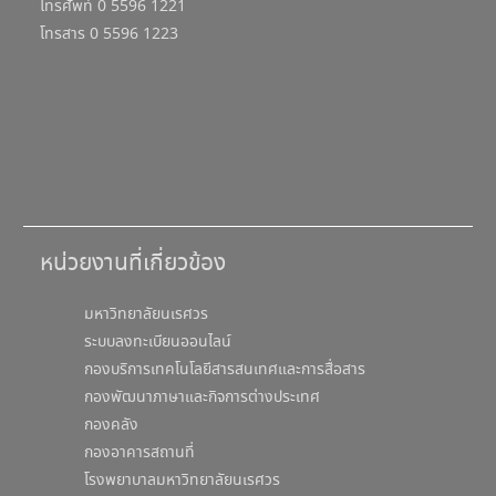
โทรศัพท์ 0 5596 1221
โทรสาร 0 5596 1223
หน่วยงานที่เกี่ยวข้อง
มหาวิทยาลัยนเรศวร
ระบบลงทะเบียนออนไลน์
กองบริการเทคโนโลยีสารสนเทศและการสื่อสาร
กองพัฒนาภาษาและกิจการต่างประเทศ
กองคลัง
กองอาคารสถานที่
โรงพยาบาลมหาวิทยาลัยนเรศวร