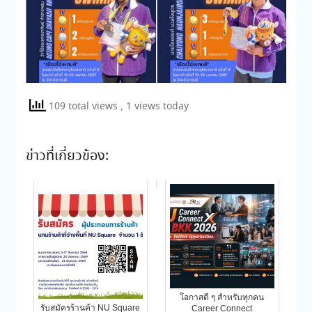
109 total views
, 1 views today
ข่าวที่เกี่ยวข้อง:
โอกาสดี ๆ สำหรับทุกคน
รับสมัครร้านค้า NU Square
Career Connect