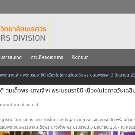
กรกฎาคม 2569
เรศวร ประจำปีการศึกษา 256
บบสารสนเทศ
ดาวน์โหลดเอกสาร
ติดต่อเรา
็จพระนางเจ้าฯ พระบรมราชินี เนื่องในโอกาสวันเฉลิมพระชนมพรรษา 3 มิถุนายน 2
ติ สมเด็จพระนางเจ้าฯ พระบรมราชินี เนื่องในโอกาสวันเฉ
ew information old
ัตน์ อินทร์เมือง รักษาการในตำแหน่งผู้อำนวยการกองกิจการนิสิต พร้อมด้วยหัวห
เฉลิมพระชนมพรรษาสมเด็จพระนางเจ้าฯ พระบรมราชินี 3 มิถุนายน 2567 ณ หอประช