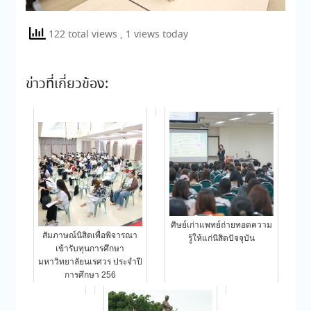
122 total views
, 1 views today
ข่าวที่เกี่ยวข้อง:
ศิษย์เก่าแพทย์ถ่ายทอดความ
สัมภาษณ์นิสิตเพื่อพิจารณา
รู้ให้แก่นิสิตปัจจุบัน
เข้ารับทุนการศึกษา
มหาวิทยาลัยนเรศวร ประจำปี
การศึกษา 256