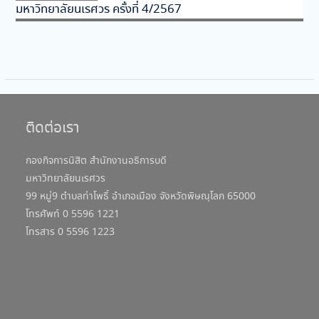
มหาวิทยาลัยนเรศวร ครั้งที่ 4/2567
ติดต่อเรา
กองกิจการนิสิต สำนักงานอธิการบดี
มหาวิทยาลัยนเรศวร
99 หมู่9 ตำบลท่าโพธิ์ อำเภอเมือง จังหวัดพิษณุโลก 65000
โทรศัพท์ 0 5596 1221
โทรสาร 0 5596 1223