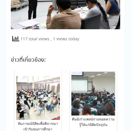
117 total views
, 1 views today
ข่าวที่เกี่ยวข้อง:
ศิษย์เก่าแพทย์ถ่ายทอดความ
สัมภาษณ์นิสิตเพื่อพิจารณา
รู้ให้แก่นิสิตปัจจุบัน
เข้ารับทุนการศึกษา