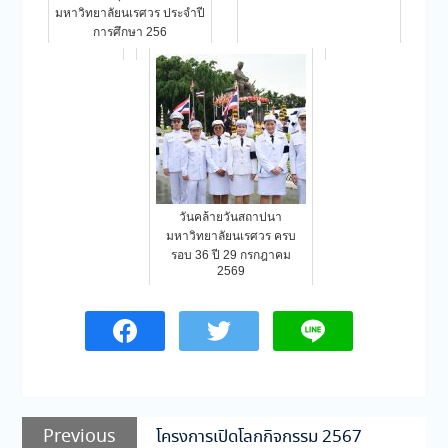
มหาวิทยาลัยนเรศวร ประจำปี
การศึกษา 256
วันคล้ายวันสถาปนา
มหาวิทยาลัยนเรศวร ครบ
รอบ 36 ปี 29 กรกฎาคม
2569
แนะแนว
Previous
Previous
โครงการเปิดโลกกิจกรรม 2567