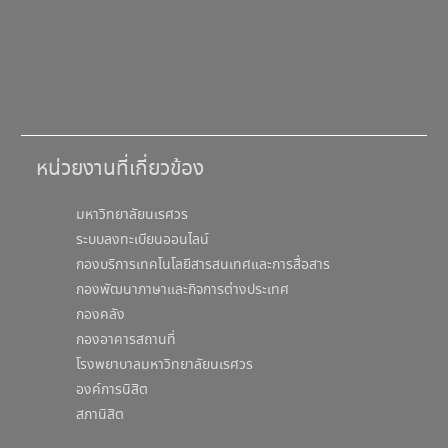
หน่วยงานที่เกี่ยวข้อง
มหาวิทยาลัยนเรศวร
ระบบลงทะเบียนออนไลน์
กองบริการเทคโนโลยีสารสนเทศและการสื่อสาร
กองพัฒนาภาษาและกิจการต่างประเทศ
กองคลัง
กองอาคารสถานที่
โรงพยาบาลมหาวิทยาลัยนเรศวร
องค์การนิสิต
สภานิสิต