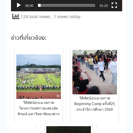
00:00
01:10
124 total views
, 1 views today
ข่าวที่เกี่ยวข้อง:
วีดิทัศน์ประมวลภาพ
วีดิทัศน์ประมวลภาพ
Beginning Camp ครั้งที่25
โครงการเทศกาลแสดงอัต
ประจำปีการศึกษา 2569
ลักษณ์ มหาวิทยาลัยนเรศวร