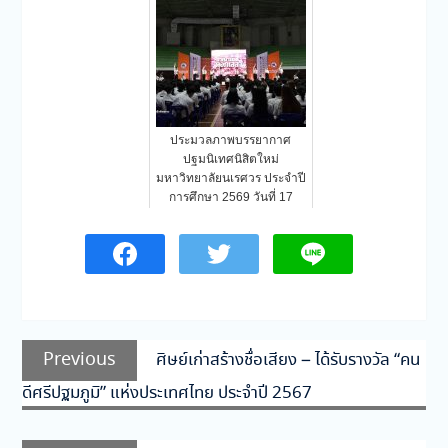
ประมวลภาพบรรยากาศ
ปฐมนิเทศนิสิตใหม่
มหาวิทยาลัยนเรศวร ประจำปี
การศึกษา 2569 วันที่ 17
มิถุนายน 2569
แนะแนว
Previous
Previous
ศิษย์เก่าสร้างชื่อเสียง – ได้รับรางวัล “คน
เรื่อง
post:
ดีศรีปฐมภูมิ” แห่งประเทศไทย ประจำปี 2567