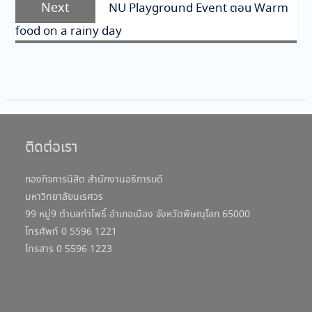
Next
Next
NU Playground Event ตอน Warm
post:
food on a rainy day
ติดต่อเรา
กองกิจการนิสิต สำนักงานอธิการบดี
มหาวิทยาลัยนเรศวร
99 หมู่9 ตำบลท่าโพธิ์ อำเภอเมือง จังหวัดพิษณุโลก 65000
โทรศัพท์ 0 5596 1221
โทรสาร 0 5596 1223