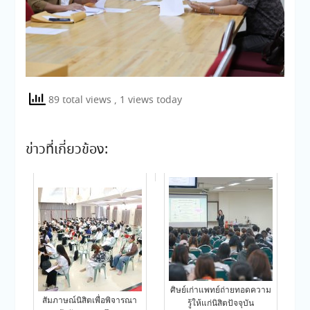
89 total views
, 1 views today
ข่าวที่เกี่ยวข้อง:
ศิษย์เก่าแพทย์ถ่ายทอดความ
สัมภาษณ์นิสิตเพื่อพิจารณา
รู้ให้แก่นิสิตปัจจุบัน