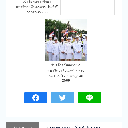
เข้ารับทุนการศึกษา
มหาวิทยาลัยนเรศวร ประจำปี
การศึกษา 256
วันคล้ายวันสถาปนา
มหาวิทยาลัยนเรศวร ครบ
รอบ 36 ปี 29 กรกฎาคม
2569
แนะแนว
Previous