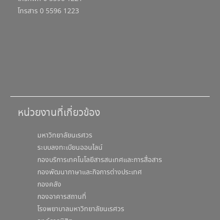
โทรสาร 0 5596 1223
หน่วยงานที่เกี่ยวข้อง
มหาวิทยาลัยนเรศวร
ระบบลงทะเบียนออนไลน์
กองบริการเทคโนโลยีสารสนเทศและการสื่อสาร
กองพัฒนาภาษาและกิจการต่างประเทศ
กองคลัง
กองอาคารสถานที่
โรงพยาบาลมหาวิทยาลัยนเรศวร