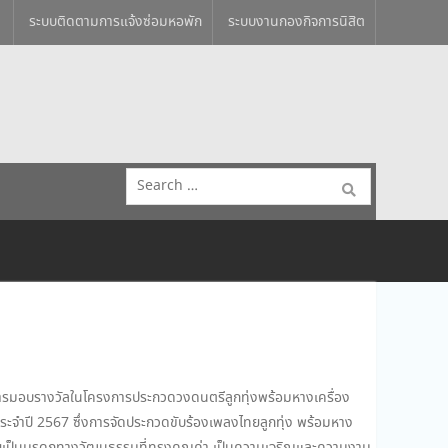
ระบบติดตามการแจ้งซ่อมหอพัก
ระบบงานกองกิจการนิสิต
Search
for:
การมอบรางวัลในโครงการประกวดวงดนตรีลูกทุ่งพร้อมหางเครื่อง
ระจำปี 2567 ซึ่งการจัดประกวดขับร้องเพลงไทยลูกทุ่ง พร้อมหาง