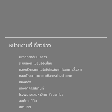
หน่วยงานที่เกี่ยวข้อง
มหาวิทยาลัยนเรศวร
ระบบลงทะเบียนออนไลน์
กองบริการเทคโนโลยีสารสนเทศและการสื่อสาร
กองพัฒนาภาษาและกิจการต่างประเทศ
กองคลัง
กองอาคารสถานที่
โรงพยาบาลมหาวิทยาลัยนเรศวร
องค์การนิสิต
สภานิสิต