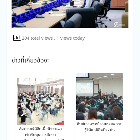
204 total views
, 1 views today
ข่าวที่เกี่ยวข้อง:
ศิษย์เก่าแพทย์ถ่ายทอดความ
สัมภาษณ์นิสิตเพื่อพิจารณา
รู้ให้แก่นิสิตปัจจุบัน
เข้ารับทุนการศึกษา