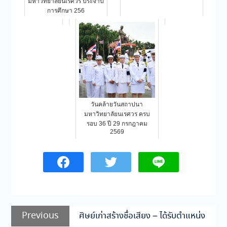
มหาวิทยาลัยนเรศวร ประจำปี
การศึกษา 256
วันคล้ายวันสถาปนา
มหาวิทยาลัยนเรศวร ครบ
รอบ 36 ปี 29 กรกฎาคม
2569
แนะแนว
Previous
Previous
ศิษย์เก่าสร้างชื่อเสียง – ได้รับตำแหน่ง
เรื่อง
post: