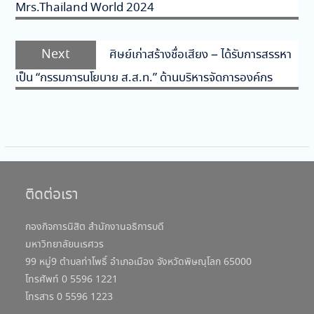
Mrs.Thailand World 2024
Next
Next
ศิษย์เก่าสร้างชื่อเสียง – ได้รับการสรรหา
post:
เป็น “กรรมการนโยบาย ส.ส.ท.” ด้านบริหารจัดการองค์กร
ติดต่อเรา
กองกิจการนิสิต สำนักงานอธิการบดี
มหาวิทยาลัยนเรศวร
99 หมู่9 ตำบลท่าโพธิ์ อำเภอเมือง จังหวัดพิษณุโลก 65000
โทรศัพท์ 0 5596 1221
โทรสาร 0 5596 1223