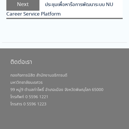
Next
Next
ประชุมเพื่อหารือการพัฒนาระบบ NU
post:
Career Service Platform
ติดต่อเรา
กองกิจการนิสิต สำนักงานอธิการบดี
มหาวิทยาลัยนเรศวร
99 หมู่9 ตำบลท่าโพธิ์ อำเภอเมือง จังหวัดพิษณุโลก 65000
โทรศัพท์ 0 5596 1221
โทรสาร 0 5596 1223