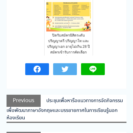
ปิดรับสมัครนิสิตระดับ
ปริญญาตรี ปริญญาโท และ
ปริญญาเอก อายุไม่เกิน 28 ปี
สมัครเข้ารับการคัดเลือก
เพื่อ…
แนะแนว
Previous
Previous
ประชุมเพื่อหารือแนวทางการจัดกิจกรรม
เรื่อง
post:
เพื่อพัฒนาภาษาอังกฤษและบรรยายกาศในการเรียนรู้นอก
ห้องเรียน