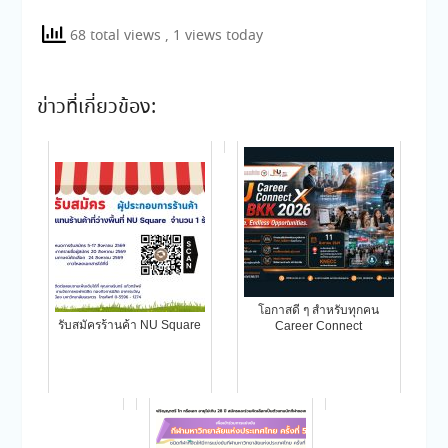
68 total views
, 1 views today
ข่าวที่เกี่ยวข้อง:
โอกาสดี ๆ สำหรับทุกคน
รับสมัครร้านค้า NU Square
Career Connect