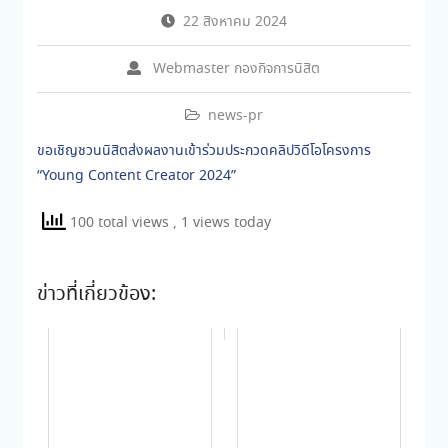
22 สิงหาคม 2024
Webmaster กองกิจการนิสิต
news-pr
ขอเชิญชวนนิสิตส่งผลงานเข้าร่วมประกวดคลิปวิดีโอโครงการ
“Young Content Creator 2024”
100 total views
, 1 views today
ข่าวที่เกี่ยวข้อง: