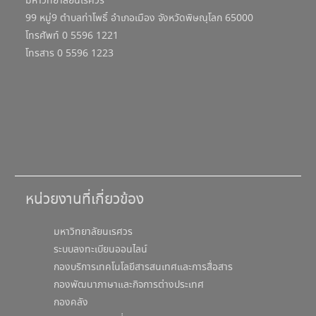
มหาวิทยาลัยนเรศวร
99 หมู่9 ตำบลท่าโพธิ์ อำเภอเมือง จังหวัดพิษณุโลก 65000
โทรศัพท์ 0 5596 1221
โทรสาร 0 5596 1223
หน่วยงานที่เกี่ยวข้อง
มหาวิทยาลัยนเรศวร
ระบบลงทะเบียนออนไลน์
กองบริการเทคโนโลยีสารสนเทศและการสื่อสาร
กองพัฒนาภาษาและกิจการต่างประเทศ
กองคลัง