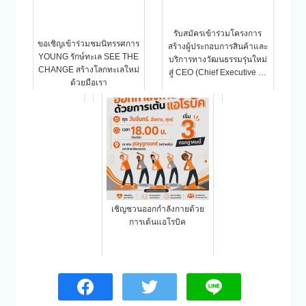
รับสมัครเข้าร่วมโครงการ
ขอเชิญเข้าร่วมชมนิทรรศการ
สร้างผู้ประกอบการสินค้าและ
YOUNG รักษ์ทะเล SEE THE
บริการทางวัฒนธรรมรุ่นใหม่
CHANGE สร้างโลกทะเลใหม่
สู่ CEO (Chief Executive …
ด้วยมือเรา
เชิญชวนออกกำลังกายด้วย
การเต้นแอโรบิค