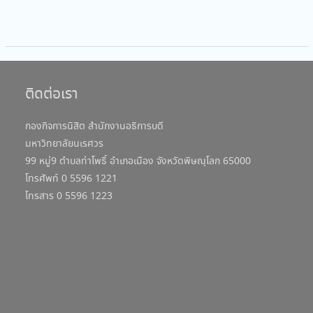
ติดต่อเรา
กองกิจการนิสิต สำนักงานอธิการบดี
มหาวิทยาลัยนเรศวร
99 หมู่9 ตำบลท่าโพธิ์ อำเภอเมือง จังหวัดพิษณุโลก 65000
โทรศัพท์ 0 5596 1221
โทรสาร 0 5596 1223