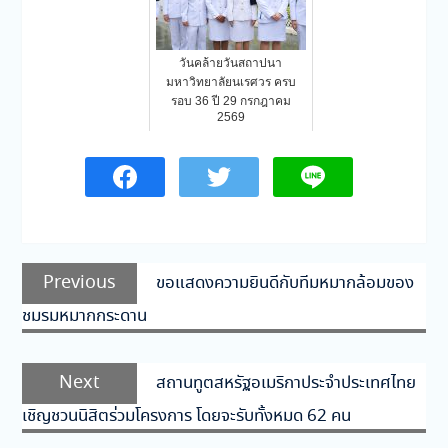
วันคล้ายวันสถาปนา
มหาวิทยาลัยนเรศวร ครบ
รอบ 36 ปี 29 กรกฎาคม
2569
แนะแนว
Previous
Previous
ขอแสดงความยินดีกับทีมหมากล้อมของ
เรื่อง
post:
ชมรมหมากกระดาน
Next
Next
สถานทูตสหรัฐอเมริกาประจำประเทศไทย
post:
เชิญชวนนิสิตร่วมโครงการ โดยจะรับทั้งหมด 62 คน