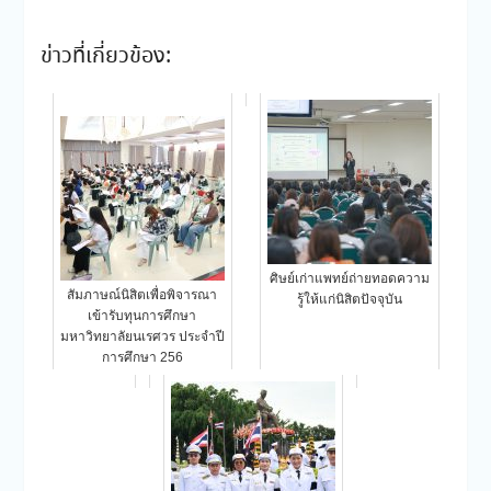
ข่าวที่เกี่ยวข้อง:
ศิษย์เก่าแพทย์ถ่ายทอดความ
สัมภาษณ์นิสิตเพื่อพิจารณา
รู้ให้แก่นิสิตปัจจุบัน
เข้ารับทุนการศึกษา
มหาวิทยาลัยนเรศวร ประจำปี
การศึกษา 256