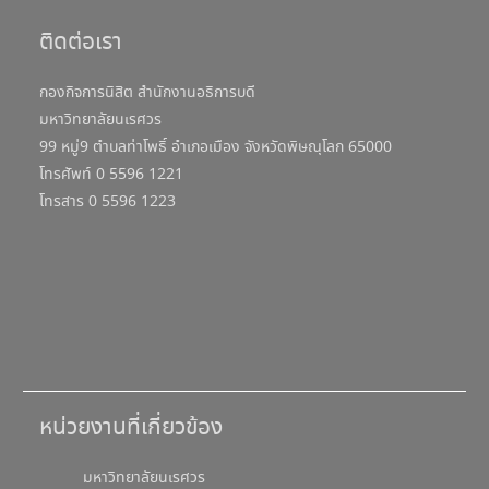
ติดต่อเรา
กองกิจการนิสิต สำนักงานอธิการบดี
มหาวิทยาลัยนเรศวร
99 หมู่9 ตำบลท่าโพธิ์ อำเภอเมือง จังหวัดพิษณุโลก 65000
โทรศัพท์ 0 5596 1221
โทรสาร 0 5596 1223
หน่วยงานที่เกี่ยวข้อง
มหาวิทยาลัยนเรศวร