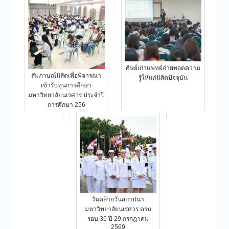
ศิษย์เก่าแพทย์ถ่ายทอดความ
สัมภาษณ์นิสิตเพื่อพิจารณา
รู้ให้แก่นิสิตปัจจุบัน
เข้ารับทุนการศึกษา
มหาวิทยาลัยนเรศวร ประจำปี
การศึกษา 256
วันคล้ายวันสถาปนา
มหาวิทยาลัยนเรศวร ครบ
รอบ 36 ปี 29 กรกฎาคม
2569