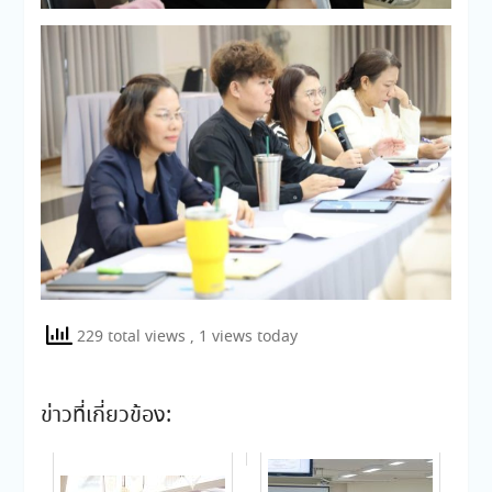
229 total views
, 1 views today
ข่าวที่เกี่ยวข้อง: