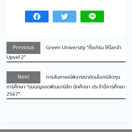
แนะแนว
Previous
Previous
Green University “ทิ้งเทิร์น ให้โลกจำ
เรื่อง
post:
Upvel 2”
Next
Next
การสัมภาษณ์พิจารณาคัดเลือกนิสิตทุน
post:
การศึกษา “ทุนบุญรอดพัฒนานิสิต นักศึกษา ประจำปีการศึกษา
2567”